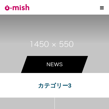
NEWS
カテゴリー3